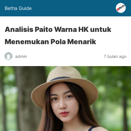
Betha Guide
Analisis Paito Warna HK untuk
Menemukan Pola Menarik
admin
7 bulan ago