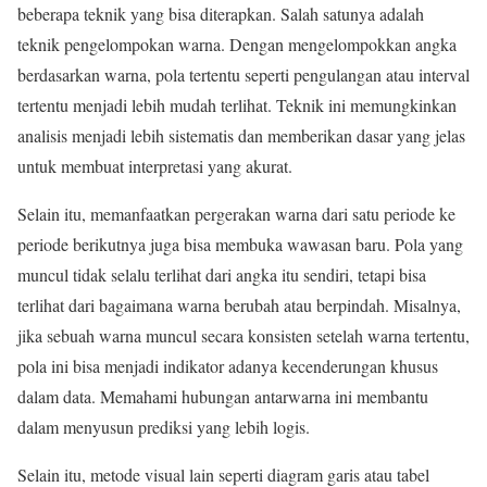
beberapa teknik yang bisa diterapkan. Salah satunya adalah
teknik pengelompokan warna. Dengan mengelompokkan angka
berdasarkan warna, pola tertentu seperti pengulangan atau interval
tertentu menjadi lebih mudah terlihat. Teknik ini memungkinkan
analisis menjadi lebih sistematis dan memberikan dasar yang jelas
untuk membuat interpretasi yang akurat.
Selain itu, memanfaatkan pergerakan warna dari satu periode ke
periode berikutnya juga bisa membuka wawasan baru. Pola yang
muncul tidak selalu terlihat dari angka itu sendiri, tetapi bisa
terlihat dari bagaimana warna berubah atau berpindah. Misalnya,
jika sebuah warna muncul secara konsisten setelah warna tertentu,
pola ini bisa menjadi indikator adanya kecenderungan khusus
dalam data. Memahami hubungan antarwarna ini membantu
dalam menyusun prediksi yang lebih logis.
Selain itu, metode visual lain seperti diagram garis atau tabel