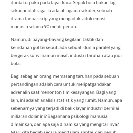
dunia terpaku pada layar kaca. Sepak bola bukan lagi
sekadar olahraga; ia adalah agama sekuler, sebuah
drama tanpa skrip yang mengaduk-aduk emosi
manusia selama 90 menit penuh.
Namun, di bayang-bayang kegilaan taktik dan
keindahan gol tersebut, ada sebuah dunia paralel yang
bergerak sunyi namun masif: industri taruhan atau judi
bola.
Bagi sebagian orang, memasang taruhan pada sebuah
pertandingan adalah cara untuk melipatgandakan
adrenalin saat menonton tim kesayangan. Bagi yang
lain, ini adalah analisis statistik yang rumit. Namun, apa
sebenarnya yang terjadi di balik layar industri bernilai
miliaran dolar ini? Bagaimana psikologi manusia
dimainkan, dan apa saja dinamika yang mengitarinya?
Mari kita bedah secara mendalam, santai, dan penuh