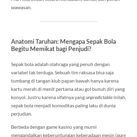
wawasan.
Anatomi Taruhan: Mengapa Sepak Bola
Begitu Memikat bagi Penjudi?
Sepak bola adalah olahraga yang penuh dengan
variabel tak terduga. Sebuah tim raksasa bisa saja
tumbang di tangan klub papan bawah hanya karena
kartu merah di menit pertama atau gol bunuh diri yang
konyol. Justru karena sifatnya yang
unpredictable
inilah,
sepak bola menjadi komoditas paling laku di dunia
perjudian.
Berbeda dengan game kasino yang murni
mengandalkan keberuntungan keberadaan mesin (
pure