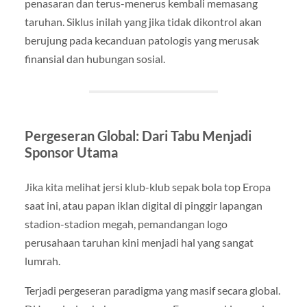
penasaran dan terus-menerus kembali memasang
taruhan. Siklus inilah yang jika tidak dikontrol akan
berujung pada kecanduan patologis yang merusak
finansial dan hubungan sosial.
Pergeseran Global: Dari Tabu Menjadi
Sponsor Utama
Jika kita melihat jersi klub-klub sepak bola top Eropa
saat ini, atau papan iklan digital di pinggir lapangan
stadion-stadion megah, pemandangan logo
perusahaan taruhan kini menjadi hal yang sangat
lumrah.
Terjadi pergeseran paradigma yang masif secara global.