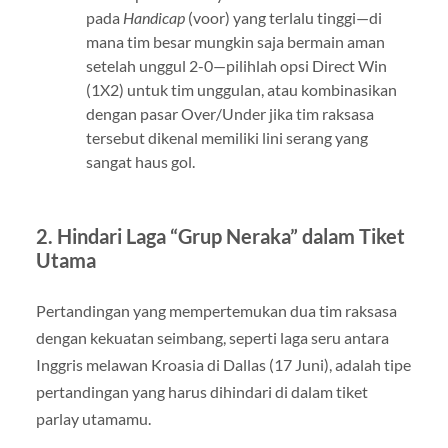
pada
Handicap
(voor) yang terlalu tinggi—di
mana tim besar mungkin saja bermain aman
setelah unggul 2-0—pilihlah opsi Direct Win
(1X2) untuk tim unggulan, atau kombinasikan
dengan pasar Over/Under jika tim raksasa
tersebut dikenal memiliki lini serang yang
sangat haus gol.
2. Hindari Laga “Grup Neraka” dalam Tiket
Utama
Pertandingan yang mempertemukan dua tim raksasa
dengan kekuatan seimbang, seperti laga seru antara
Inggris melawan Kroasia di Dallas (17 Juni), adalah tipe
pertandingan yang harus dihindari di dalam tiket
parlay utamamu.