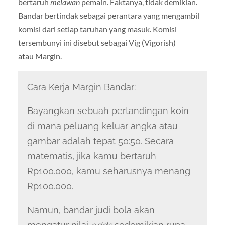
bertaruh
melawan
pemain. Faktanya, tidak demikian.
Bandar bertindak sebagai perantara yang mengambil
komisi dari setiap taruhan yang masuk. Komisi
tersembunyi ini disebut sebagai Vig (Vigorish)
atau Margin.
Cara Kerja Margin Bandar:
Bayangkan sebuah pertandingan koin
di mana peluang keluar angka atau
gambar adalah tepat 50:50. Secara
matematis, jika kamu bertaruh
Rp100.000, kamu seharusnya menang
Rp100.000.
Namun, bandar judi bola akan