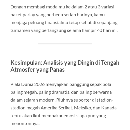
Dengan membagi modalmu ke dalam 2 atau 3 variasi
paket parlay yang berbeda setiap harinya, kamu
menjaga peluang finansialmu tetap sehat di sepanjang
turnamen yang berlangsung selama hampir 40 hari ini.
Kesimpulan: Analisis yang Dingin di Tengah
Atmosfer yang Panas
Piala Dunia 2026 menyajikan panggung sepak bola
paling megah, paling dramatis, dan paling berwarna
dalam sejarah modern. Riuhnya suporter di stadion-
stadion megah Amerika Serikat, Meksiko, dan Kanada
tentu akan ikut membakar emosi siapa pun yang
menontonnya.