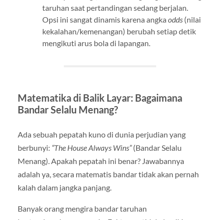
taruhan saat pertandingan sedang berjalan.
Opsi ini sangat dinamis karena angka
odds
(nilai
kekalahan/kemenangan) berubah setiap detik
mengikuti arus bola di lapangan.
Matematika di Balik Layar: Bagaimana
Bandar Selalu Menang?
Ada sebuah pepatah kuno di dunia perjudian yang
berbunyi:
“The House Always Wins”
(Bandar Selalu
Menang). Apakah pepatah ini benar? Jawabannya
adalah ya, secara matematis bandar tidak akan pernah
kalah dalam jangka panjang.
Banyak orang mengira bandar taruhan