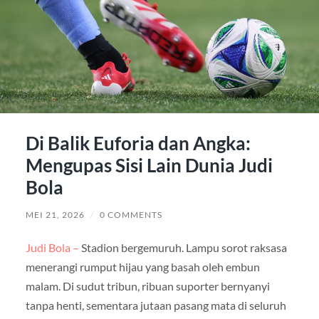
Di Balik Euforia dan Angka:
Mengupas Sisi Lain Dunia Judi
Bola
MEI 21, 2026
/
0 COMMENTS
Judi Bola –
Stadion bergemuruh. Lampu sorot raksasa
menerangi rumput hijau yang basah oleh embun
malam. Di sudut tribun, ribuan suporter bernyanyi
tanpa henti, sementara jutaan pasang mata di seluruh