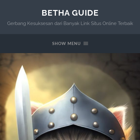
BETHA GUIDE
Gerbang Kesuksesan dari Banyak Link Situs Online Terbaik
SHOW MENU