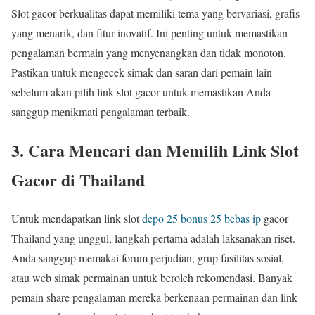
Slot gacor berkualitas dapat memiliki tema yang bervariasi, grafis
yang menarik, dan fitur inovatif. Ini penting untuk memastikan
pengalaman bermain yang menyenangkan dan tidak monoton.
Pastikan untuk mengecek simak dan saran dari pemain lain
sebelum akan pilih link slot gacor untuk memastikan Anda
sanggup menikmati pengalaman terbaik.
3. Cara Mencari dan Memilih Link Slot
Gacor di Thailand
Untuk mendapatkan link slot
depo 25 bonus 25 bebas ip
gacor
Thailand yang unggul, langkah pertama adalah laksanakan riset.
Anda sanggup memakai forum perjudian, grup fasilitas sosial,
atau web simak permainan untuk beroleh rekomendasi. Banyak
pemain share pengalaman mereka berkenaan permainan dan link