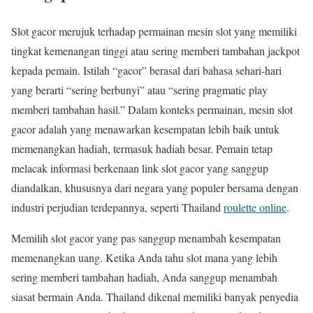
Slot gacor merujuk terhadap permainan mesin slot yang memiliki
tingkat kemenangan tinggi atau sering memberi tambahan jackpot
kepada pemain. Istilah “gacor” berasal dari bahasa sehari-hari
yang berarti “sering berbunyi” atau “sering pragmatic play
memberi tambahan hasil.” Dalam konteks permainan, mesin slot
gacor adalah yang menawarkan kesempatan lebih baik untuk
memenangkan hadiah, termasuk hadiah besar. Pemain tetap
melacak informasi berkenaan link slot gacor yang sanggup
diandalkan, khususnya dari negara yang populer bersama dengan
industri perjudian terdepannya, seperti Thailand
roulette online
.
Memilih slot gacor yang pas sanggup menambah kesempatan
memenangkan uang. Ketika Anda tahu slot mana yang lebih
sering memberi tambahan hadiah, Anda sanggup menambah
siasat bermain Anda. Thailand dikenal memiliki banyak penyedia