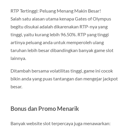
RTP Tertinggi: Peluang Menang Makin Besar!
Salah satu alasan utama kenapa Gates of Olympus
begitu disukai adalah dikarenakan RTP-nya yang
tinggi, yaitu kurang lebih 96.50%. RTP yang tinggi
artinya peluang anda untuk memperoleh ulang
taruhan lebih besar dibandingkan banyak game slot
lainnya.
Ditambah bersama volatilitas tinggi, game ini cocok
bikin anda yang puas tantangan dan mengejar jackpot
besar.
Bonus dan Promo Menarik
Banyak website slot terpercaya juga menawarkan: