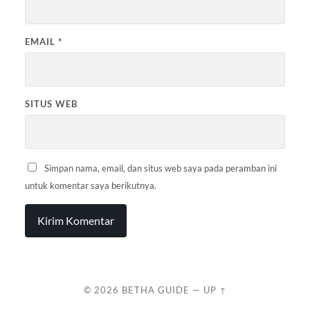
EMAIL
*
SITUS WEB
Simpan nama, email, dan situs web saya pada peramban ini
untuk komentar saya berikutnya.
© 2026
BETHA GUIDE
—
UP ↑