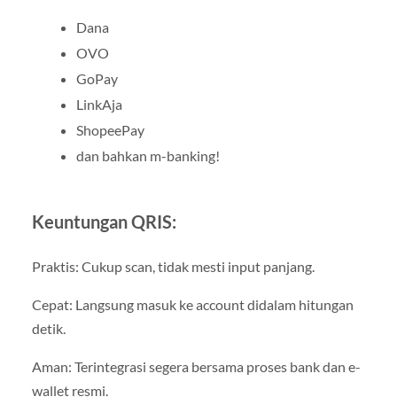
Dana
OVO
GoPay
LinkAja
ShopeePay
dan bahkan m-banking!
Keuntungan QRIS:
Praktis: Cukup scan, tidak mesti input panjang.
Cepat: Langsung masuk ke account didalam hitungan
detik.
Aman: Terintegrasi segera bersama proses bank dan e-
wallet resmi.